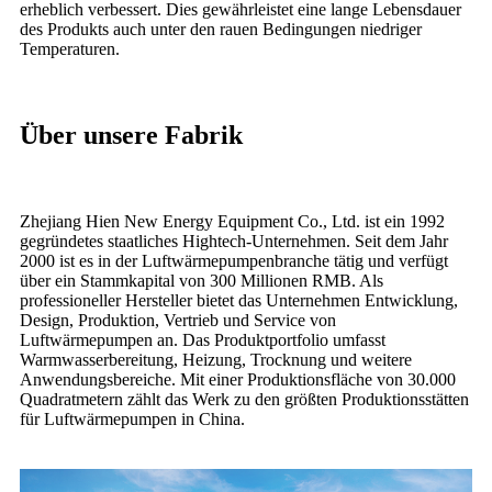
erheblich verbessert. Dies gewährleistet eine lange Lebensdauer
des Produkts auch unter den rauen Bedingungen niedriger
Temperaturen.
Über unsere Fabrik
Zhejiang Hien New Energy Equipment Co., Ltd. ist ein 1992
gegründetes staatliches Hightech-Unternehmen. Seit dem Jahr
2000 ist es in der Luftwärmepumpenbranche tätig und verfügt
über ein Stammkapital von 300 Millionen RMB. Als
professioneller Hersteller bietet das Unternehmen Entwicklung,
Design, Produktion, Vertrieb und Service von
Luftwärmepumpen an. Das Produktportfolio umfasst
Warmwasserbereitung, Heizung, Trocknung und weitere
Anwendungsbereiche. Mit einer Produktionsfläche von 30.000
Quadratmetern zählt das Werk zu den größten Produktionsstätten
für Luftwärmepumpen in China.