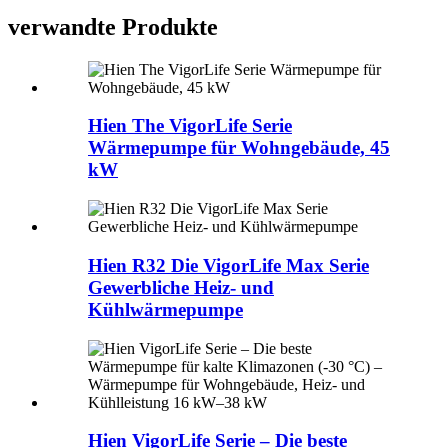
verwandte Produkte
Hien The VigorLife Serie
Wärmepumpe für Wohngebäude, 45
kW
Hien R32 Die VigorLife Max Serie
Gewerbliche Heiz- und
Kühlwärmepumpe
Hien VigorLife Serie – Die beste