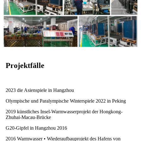
Projektfälle
2023 die Asienspiele in Hangzhou
Olympische und Paralympische Winterspiele 2022 in Peking
2019 künstliches Insel-Warmwasserprojekt der Hongkong-
Zhuhai-Macau-Brücke
G20-Gipfel in Hangzhou 2016
2016 Warmwasser • Wiederaufbauprojekt des Hafens von