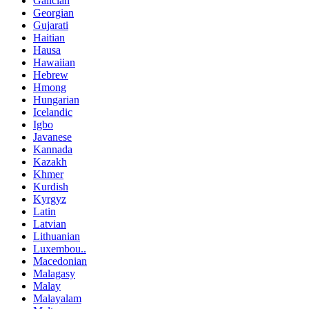
Galician
Georgian
Gujarati
Haitian
Hausa
Hawaiian
Hebrew
Hmong
Hungarian
Icelandic
Igbo
Javanese
Kannada
Kazakh
Khmer
Kurdish
Kyrgyz
Latin
Latvian
Lithuanian
Luxembou..
Macedonian
Malagasy
Malay
Malayalam