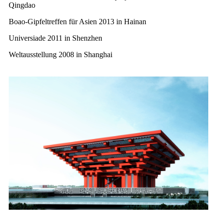
Qingdao
Boao-Gipfeltreffen für Asien 2013 in Hainan
Universiade 2011 in Shenzhen
Weltausstellung 2008 in Shanghai