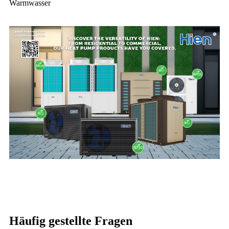
Warmwasser
Häufig gestellte Fragen