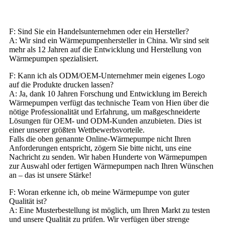
F: Sind Sie ein Handelsunternehmen oder ein Hersteller?
A: Wir sind ein Wärmepumpenhersteller in China. Wir sind seit
mehr als 12 Jahren auf die Entwicklung und Herstellung von
Wärmepumpen spezialisiert.
F: Kann ich als ODM/OEM-Unternehmer mein eigenes Logo
auf die Produkte drucken lassen?
A: Ja, dank 10 Jahren Forschung und Entwicklung im Bereich
Wärmepumpen verfügt das technische Team von Hien über die
nötige Professionalität und Erfahrung, um maßgeschneiderte
Lösungen für OEM- und ODM-Kunden anzubieten. Dies ist
einer unserer größten Wettbewerbsvorteile.
Falls die oben genannte Online-Wärmepumpe nicht Ihren
Anforderungen entspricht, zögern Sie bitte nicht, uns eine
Nachricht zu senden. Wir haben Hunderte von Wärmepumpen
zur Auswahl oder fertigen Wärmepumpen nach Ihren Wünschen
an – das ist unsere Stärke!
F: Woran erkenne ich, ob meine Wärmepumpe von guter
Qualität ist?
A: Eine Musterbestellung ist möglich, um Ihren Markt zu testen
und unsere Qualität zu prüfen. Wir verfügen über strenge