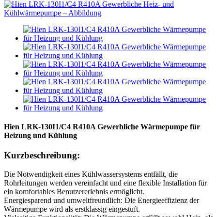
Hien LRK-130I1/C4 R410A Gewerbliche Wärmepumpe für
Heizung und Kühlung
Kurzbeschreibung:
Die Notwendigkeit eines Kühlwassersystems entfällt, die
Rohrleitungen werden vereinfacht und eine flexible Installation für
ein komfortables Benutzererlebnis ermöglicht.
Energiesparend und umweltfreundlich: Die Energieeffizienz der
Wärmepumpe wird als erstklassig eingestuft.