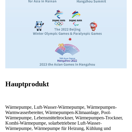
Hauptprodukt
Wärmepumpe, Luft-Wasser-Wärmepumpe, Wärmepumpen-
Warmwasserbereiter, Wärmepumpen-Klimaanlage, Pool-
Wärmepumpe, Lebensmitteltrockner, Wärmepumpen-Trockner,
Kombi-Wärmepumpe, solarbetriebene Luft-Wasser-
Wärmepumpe, Wärmepumpe für Heizung, Kühlung und