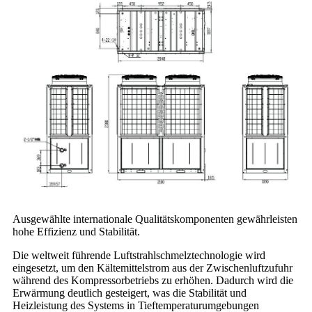
Ausgewählte internationale Qualitätskomponenten gewährleisten
hohe Effizienz und Stabilität.
Die weltweit führende Luftstrahlschmelztechnologie wird
eingesetzt, um den Kältemittelstrom aus der Zwischenluftzufuhr
während des Kompressorbetriebs zu erhöhen. Dadurch wird die
Erwärmung deutlich gesteigert, was die Stabilität und
Heizleistung des Systems in Tieftemperaturumgebungen