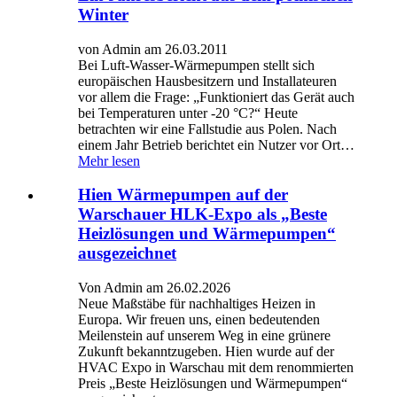
Winter
von Admin am 26.03.2011
Bei Luft-Wasser-Wärmepumpen stellt sich
europäischen Hausbesitzern und Installateuren
vor allem die Frage: „Funktioniert das Gerät auch
bei Temperaturen unter -20 °C?“ Heute
betrachten wir eine Fallstudie aus Polen. Nach
einem Jahr Betrieb berichtet ein Nutzer vor Ort…
Mehr lesen
Hien Wärmepumpen auf der
Warschauer HLK-Expo als „Beste
Heizlösungen und Wärmepumpen“
ausgezeichnet
Von Admin am 26.02.2026
Neue Maßstäbe für nachhaltiges Heizen in
Europa. Wir freuen uns, einen bedeutenden
Meilenstein auf unserem Weg in eine grünere
Zukunft bekanntzugeben. Hien wurde auf der
HVAC Expo in Warschau mit dem renommierten
Preis „Beste Heizlösungen und Wärmepumpen“