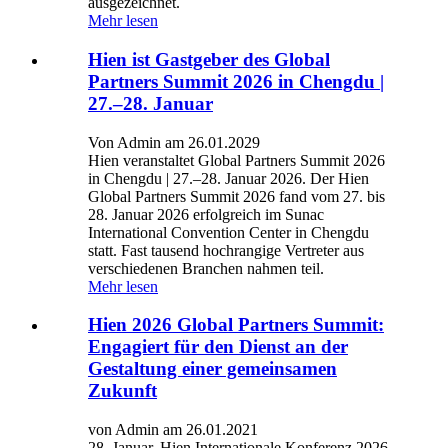
ausgezeichnet.
Mehr lesen
Hien ist Gastgeber des Global
Partners Summit 2026 in Chengdu |
27.–28. Januar
Von Admin am 26.01.2029
Hien veranstaltet Global Partners Summit 2026
in Chengdu | 27.–28. Januar 2026. Der Hien
Global Partners Summit 2026 fand vom 27. bis
28. Januar 2026 erfolgreich im Sunac
International Convention Center in Chengdu
statt. Fast tausend hochrangige Vertreter aus
verschiedenen Branchen nahmen teil.
Mehr lesen
Hien 2026 Global Partners Summit:
Engagiert für den Dienst an der
Gestaltung einer gemeinsamen
Zukunft
von Admin am 26.01.2021
28. Januar. Hien Internationale Konferenz 2026.