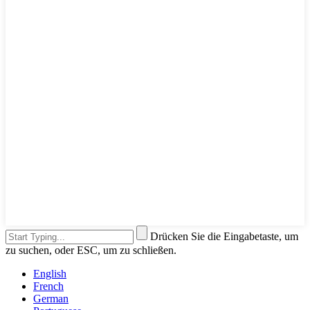
Drücken Sie die Eingabetaste, um
zu suchen, oder ESC, um zu schließen.
English
French
German