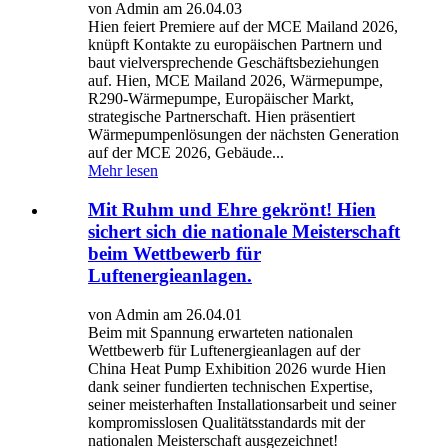
von Admin am 26.04.03
Hien feiert Premiere auf der MCE Mailand 2026,
knüpft Kontakte zu europäischen Partnern und
baut vielversprechende Geschäftsbeziehungen
auf. Hien, MCE Mailand 2026, Wärmepumpe,
R290-Wärmepumpe, Europäischer Markt,
strategische Partnerschaft. Hien präsentiert
Wärmepumpenlösungen der nächsten Generation
auf der MCE 2026, Gebäude...
Mehr lesen
Mit Ruhm und Ehre gekrönt! Hien
sichert sich die nationale Meisterschaft
beim Wettbewerb für
Luftenergieanlagen.
von Admin am 26.04.01
Beim mit Spannung erwarteten nationalen
Wettbewerb für Luftenergieanlagen auf der
China Heat Pump Exhibition 2026 wurde Hien
dank seiner fundierten technischen Expertise,
seiner meisterhaften Installationsarbeit und seiner
kompromisslosen Qualitätsstandards mit der
nationalen Meisterschaft ausgezeichnet!