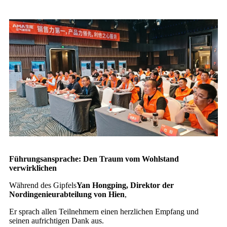
Führungsansprache: Den Traum vom Wohlstand
verwirklichen
Während des Gipfels
Yan Hongping, Direktor der
Nordingenieurabteilung von Hien
,
Er sprach allen Teilnehmern einen herzlichen Empfang und
seinen aufrichtigen Dank aus.