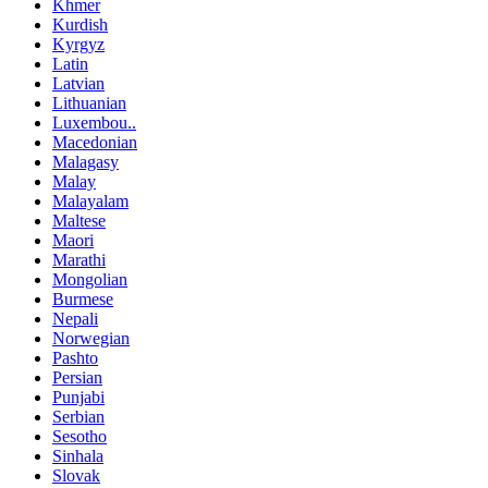
Khmer
Kurdish
Kyrgyz
Latin
Latvian
Lithuanian
Luxembou..
Macedonian
Malagasy
Malay
Malayalam
Maltese
Maori
Marathi
Mongolian
Burmese
Nepali
Norwegian
Pashto
Persian
Punjabi
Serbian
Sesotho
Sinhala
Slovak