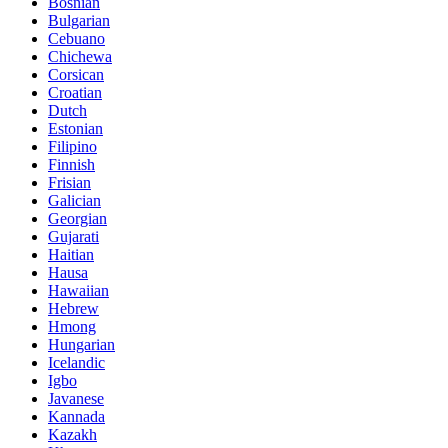
Bosnian
Bulgarian
Cebuano
Chichewa
Corsican
Croatian
Dutch
Estonian
Filipino
Finnish
Frisian
Galician
Georgian
Gujarati
Haitian
Hausa
Hawaiian
Hebrew
Hmong
Hungarian
Icelandic
Igbo
Javanese
Kannada
Kazakh