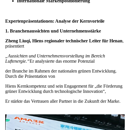
Internationale Markenpositionierung
Expertenpräsentationen: Analyse der Kernvorteile
1. Branchenaussichten und Unternehmensstärke
Zheng Liuqi, Hiens regionaler technischer Leiter für Henan
,
präsentiert
„Aussichten und Unternehmensvorstellung im Bereich
Luftenergie.“
Er analysierte das enorme Potenzial
der Branche im Rahmen der nationalen grünen Entwicklung.
Durch die Präsentation von
Hiens Kernkompetenz und sein Engagement für „die Förderung
grüner Entwicklung durch technologische Innovation“,
Er stärkte das Vertrauen aller Partner in die Zukunft der Marke.