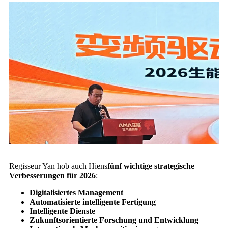
Regisseur Yan hob auch Hiens
fünf wichtige strategische
Verbesserungen für 2026
:
Digitalisiertes Management
Automatisierte intelligente Fertigung
Intelligente Dienste
Zukunftsorientierte Forschung und Entwicklung