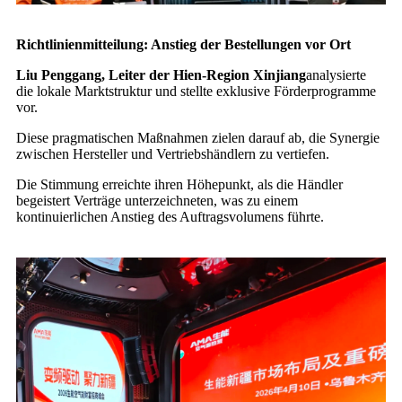
Richtlinienmitteilung: Anstieg der Bestellungen vor Ort
Liu Penggang, Leiter der Hien-Region Xinjiang
analysierte
die lokale Marktstruktur und stellte exklusive Förderprogramme
vor.
Diese pragmatischen Maßnahmen zielen darauf ab, die Synergie
zwischen Hersteller und Vertriebshändlern zu vertiefen.
Die Stimmung erreichte ihren Höhepunkt, als die Händler
begeistert Verträge unterzeichneten, was zu einem
kontinuierlichen Anstieg des Auftragsvolumens führte.