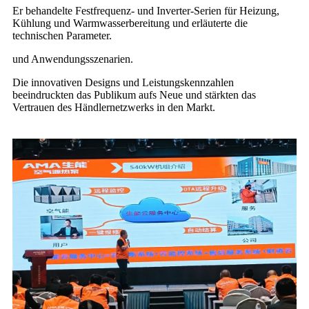
Er behandelte Festfrequenz- und Inverter-Serien für Heizung,
Kühlung und Warmwasserbereitung und erläuterte die
technischen Parameter.
und Anwendungsszenarien.
Die innovativen Designs und Leistungskennzahlen
beeindruckten das Publikum aufs Neue und stärkten das
Vertrauen des Händlernetzwerks in den Markt.