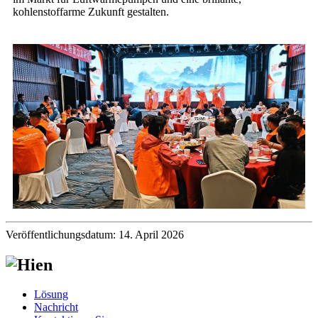
kohlenstoffarme Zukunft gestalten.
Veröffentlichungsdatum: 14. April 2026
Lösung
Nachricht