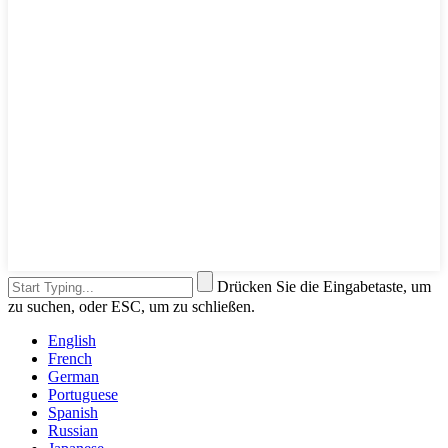
Drücken Sie die Eingabetaste, um
zu suchen, oder ESC, um zu schließen.
English
French
German
Portuguese
Spanish
Russian