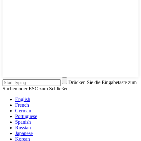
Drücken Sie die Eingabetaste zum
Suchen oder ESC zum Schließen
English
French
German
Portuguese
Spanish
Russian
Japanese
Korean