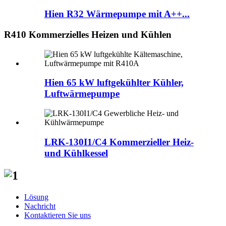
Hien R32 Wärmepumpe mit A++...
R410 Kommerzielles Heizen und Kühlen
Hien 65 kW luftgekühlter Kühler,
Luftwärmepumpe
LRK-130I1/C4 Kommerzieller Heiz-
und Kühlkessel
Lösung
Nachricht
Kontaktieren Sie uns