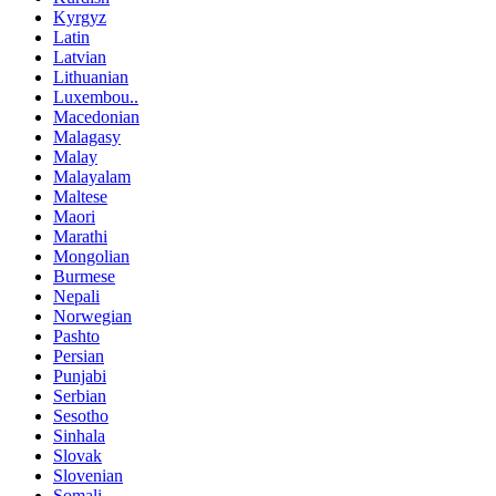
Kyrgyz
Latin
Latvian
Lithuanian
Luxembou..
Macedonian
Malagasy
Malay
Malayalam
Maltese
Maori
Marathi
Mongolian
Burmese
Nepali
Norwegian
Pashto
Persian
Punjabi
Serbian
Sesotho
Sinhala
Slovak
Slovenian
Somali